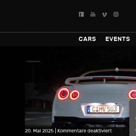
CARS
EVENTS
für
20. Mai 2025
|
Kommentare deaktiviert