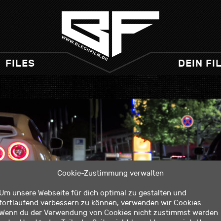
FILES
DEIN FI
Cookie-Zustimmung verwalten
Um unsere Webseite für dich optimal zu gestalten und
fortlaufend verbessern zu können, verwenden wir Cookies.
Wenn du der Verwendung von Cookies nicht zustimmst werden