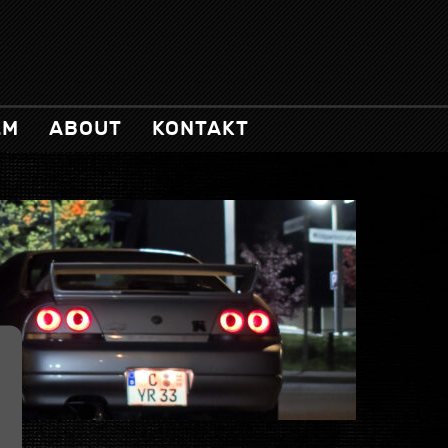
LM
ABOUT
KONTAKT