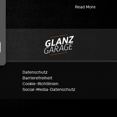
Read More
istiken
Datenschutz
Barrierefreiheit
Cookie-Richtlinien
Social-Media-Datenschutz