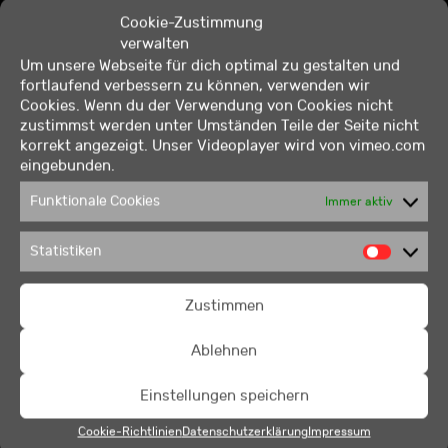
11. Oktober 2018
Cookie-Zustimmung
mehr lesen
verwalten
Um unsere Webseite für dich optimal zu gestalten und
fortlaufend verbessern zu können, verwenden wir
Cookies. Wenn du der Verwendung von Cookies nicht
zustimmst werden unter Umständen Teile der Seite nicht
korrekt angezeigt. Unser Videoplayer wird von vimeo.com
eingebunden.
9. VW-AUDI-TREFFEN BAMBERG 2015
Funktionale Cookies
Immer aktiv
11. Oktober 2018
Statistiken
mehr lesen
Statis
Zustimmen
Ablehnen
Einstellungen speichern
ART OF CAR WRAPPING –
WÖRTHERSEECREW
Cookie-Richtlinien
Datenschutzerklärung
Impressum