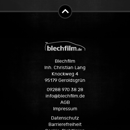
Blechfilm
Inh. Christian Lang
Knockweg 4
95179 Geroldsgrün
09288 970 38 28
info@blechfilm.de
AGB
Impressum
Datenschutz
Barrierefreiheit