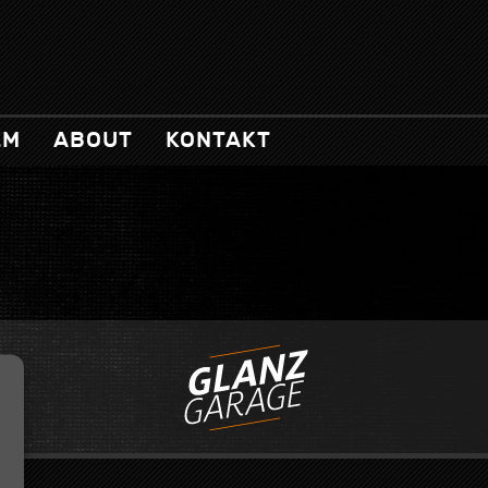
LM
ABOUT
KONTAKT