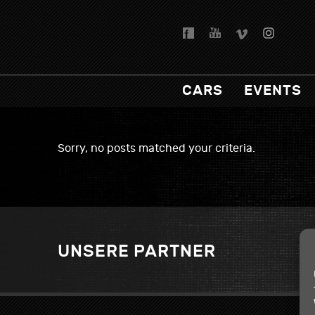
CARS
EVENTS
Sorry, no posts matched your criteria.
UNSERE PARTNER