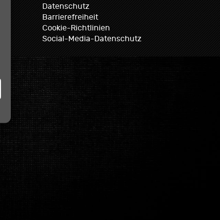
Datenschutz
Barrierefreiheit
Cookie-Richtlinien
Social-Media-Datenschutz
istiken