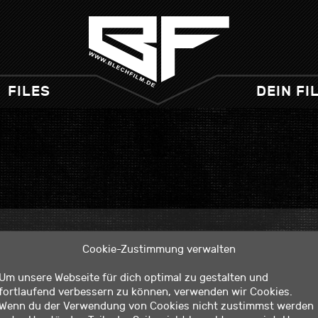
FILES
DEIN FI
Cookie-Zustimmung verwalten
Um unsere Webseite für dich optimal zu gestalten und
fortlaufend verbessern zu können, verwenden wir Cookies.
Wenn du der Verwendung von Cookies nicht zustimmst werden