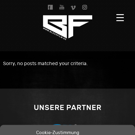
Sorry, no posts matched your criteria.
UNSERE PARTNER
Cookie-Zustimmung